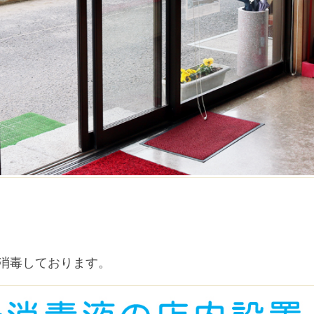
消毒しております。