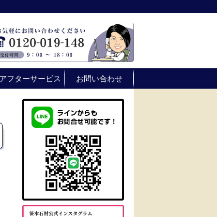
アフターサービス
お問い合わせ