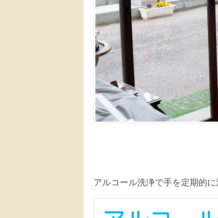
アルコール洗浄で手を定期的に