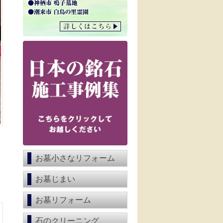
お墓小さなリフォーム
お墓じまい
お墓リフォーム
石のクリーニング