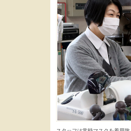
スタッフは常時マスクを着用致