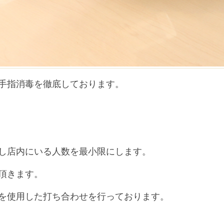
手指消毒を徹底しております。
し店内にいる人数を最小限にします。
頂きます。
を使用した打ち合わせを行っております。