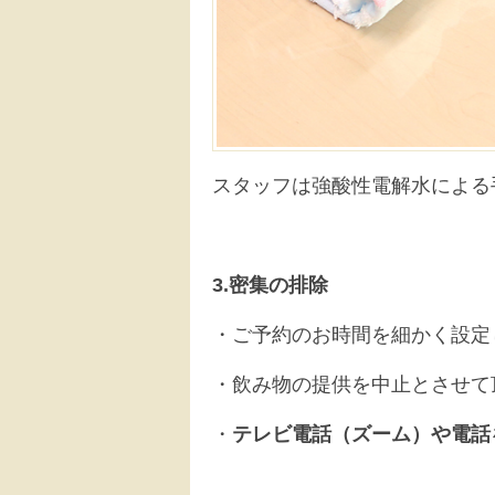
スタッフは強酸性電解水による
3.密集の排除
・ご予約のお時間を細かく設定
・飲み物の提供を中止とさせて
・
テレビ電話（ズーム）や電話