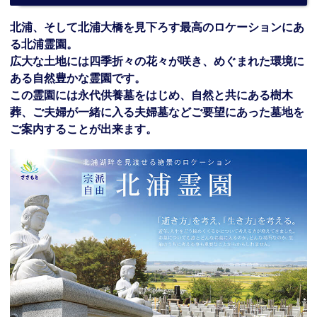
北浦、そして北浦大橋を見下ろす最高のロケーションにあ
る北浦霊園。
広大な土地には四季折々の花々が咲き、めぐまれた環境に
ある自然豊かな霊園です。
この霊園には永代供養墓をはじめ、自然と共にある樹木
葬、ご夫婦が一緒に入る夫婦墓などご要望にあった墓地を
ご案内することが出来ます。