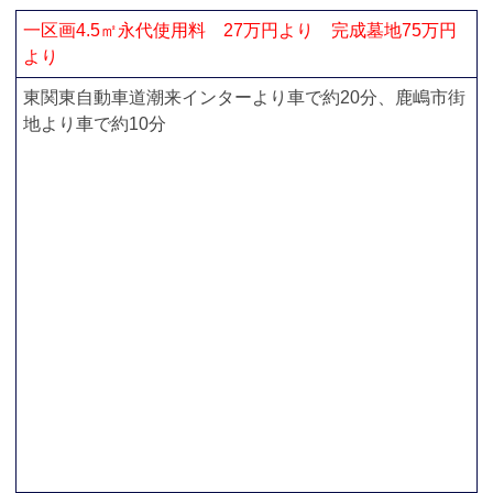
一区画4.5㎡永代使用料 27万円より 完成墓地75万円
より
東関東自動車道潮来インターより車で約20分、鹿嶋市街
地より車で約10分