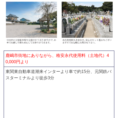
鹿嶋市街地にありながら、格安永代使用料（土地代）4
0,000円より
東関東自動車道潮来インターより車で約15分、元関鉄バ
スターミナルより徒歩3分