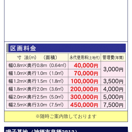
※随時ご案内致しております