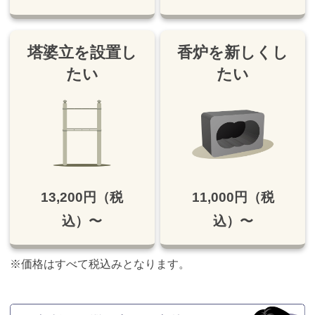
塔婆立を設置し
香炉を新しくし
たい
たい
13,200円（税
11,000円（税
込）〜
込）〜
※価格はすべて税込みとなります。