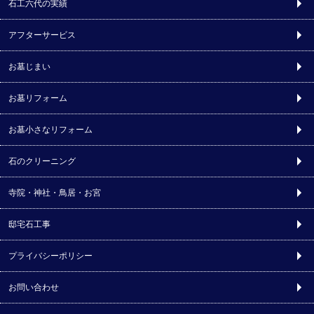
石工六代の実績
アフターサービス
お墓じまい
お墓リフォーム
お墓小さなリフォーム
石のクリーニング
寺院・神社・鳥居・お宮
邸宅石工事
プライバシーポリシー
お問い合わせ