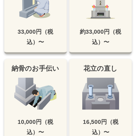
33,000円（税
約33,000円（税
込）〜
込）〜
納骨のお手伝い
花立の直し
10,000円（税
16,500円（税
込）〜
込）〜