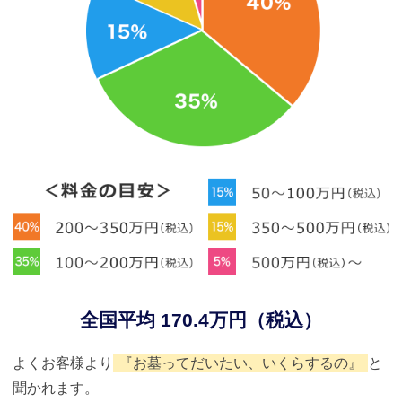
全国平均 170.4万円（税込）
よくお客様より
『お墓ってだいたい、いくらするの』
と
聞かれます。