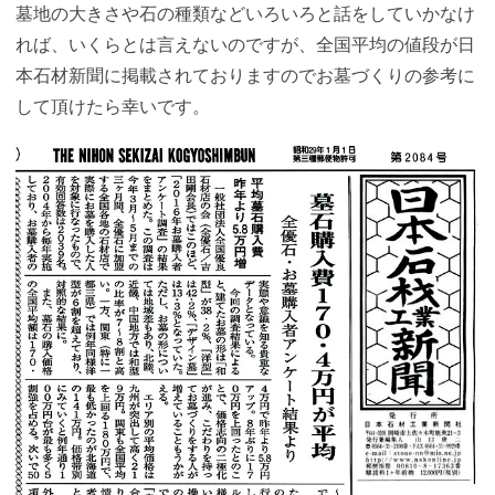
墓地の大きさや石の種類などいろいろと話をしていかなけ
れば、いくらとは言えないのですが、全国平均の値段が日
本石材新聞に掲載されておりますのでお墓づくりの参考に
して頂けたら幸いです。