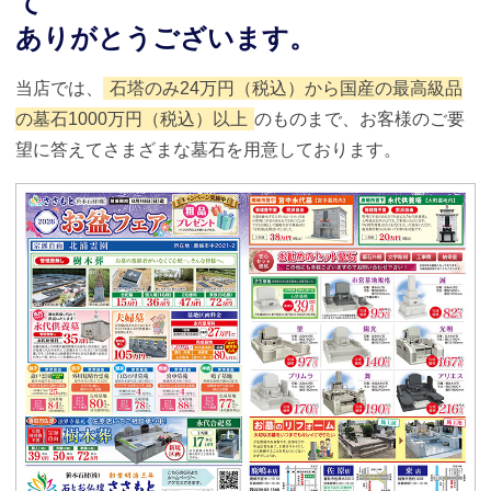
て
ありがとうございます。
当店では、
石塔のみ24万円（税込）から国産の最高級品
の墓石1000万円（税込）以上
のものまで、お客様のご要
望に答えてさまざまな墓石を用意しております。