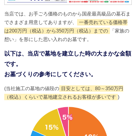
当店では、お手ごろ価格のものから国産最高級品の墓石ま
でさまざま用意してありますが、
一番売れている価格帯
は200万円（税込）から350万円（税込）までの
「家族の
想い」を形にした思い入れのお墓です。
以下は、当店で墓地を建立した時の大まかな金額
です。
お墓づくりの参考にしてください。
(当社施工の墓地の値段の
目安としては、80～350万円
（税込）くらいで墓地建立されるお客様が多いです
)