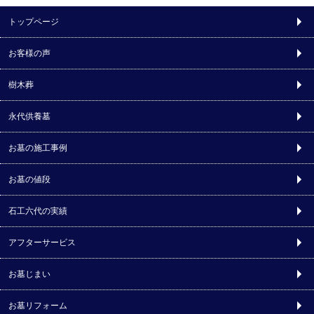
トップページ
お客様の声
樹木葬
永代供養墓
お墓の施工事例
お墓の値段
石工六代の実績
アフターサービス
お墓じまい
お墓リフォーム