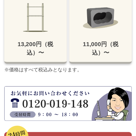
13,200円（税
11,000円（税
込）〜
込）〜
※価格はすべて税込みとなります。