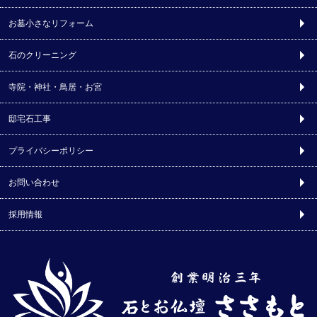
お墓小さなリフォーム
石のクリーニング
寺院・神社・鳥居・お宮
邸宅石工事
プライバシーポリシー
お問い合わせ
採用情報