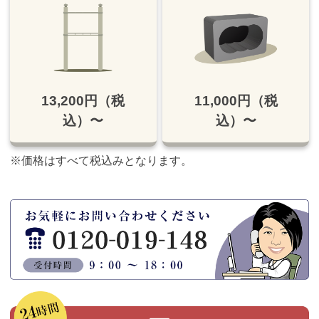
13,200円（税
11,000円（税
込）〜
込）〜
※価格はすべて税込みとなります。