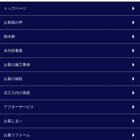
トップページ
お客様の声
樹木葬
永代供養墓
お墓の施工事例
お墓の値段
石工六代の実績
アフターサービス
お墓じまい
お墓リフォーム