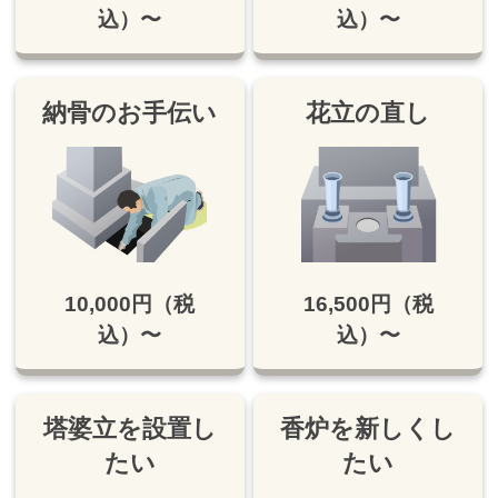
込）〜
込）〜
納骨のお手伝い
花立の直し
10,000円（税
16,500円（税
込）〜
込）〜
塔婆立を設置し
香炉を新しくし
たい
たい