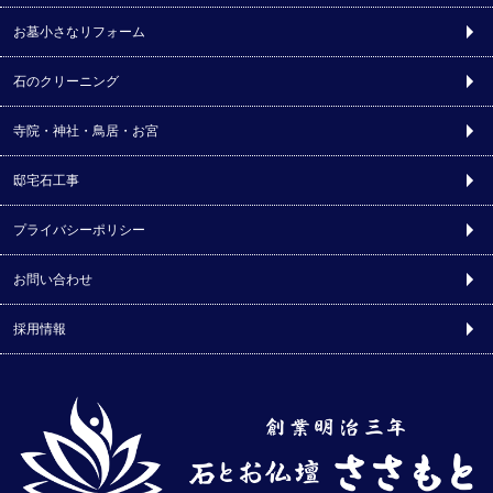
お墓小さなリフォーム
石のクリーニング
寺院・神社・鳥居・お宮
邸宅石工事
プライバシーポリシー
お問い合わせ
採用情報